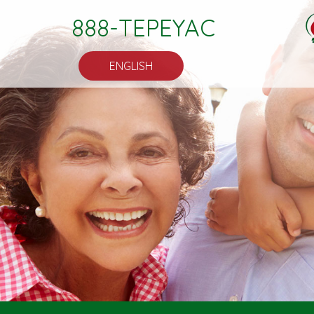
888-TEPEYAC
ENGLISH