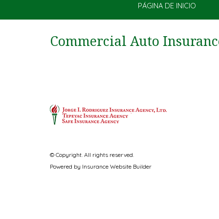
PÁGINA DE INICIO
Commercial Auto Insuranc
© Copyright. All rights reserved.
Powered by
Insurance Website Builder