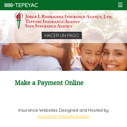
888-TEPEYAC
☰
Make a Payment Online
Insurance Websites
Designed and Hosted by
Insurance Website Builder